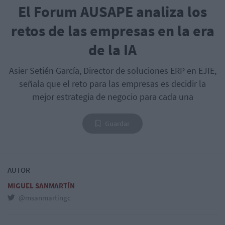
El Forum AUSAPE analiza los
retos de las empresas en la era
de la IA
Asier Setién García, Director de soluciones ERP en EJIE,
señala que el reto para las empresas es decidir la
mejor estrategia de negocio para cada una
Guardar
AUTOR
MIGUEL SANMARTÍN
@msanmartingc