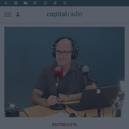
ENTREVISTA