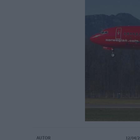
AUTOR
12/04/2