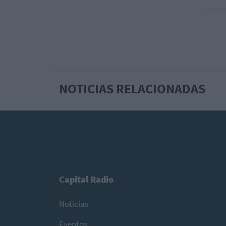
NOTICIAS RELACIONADAS
Capital Radio
Noticias
Eventos