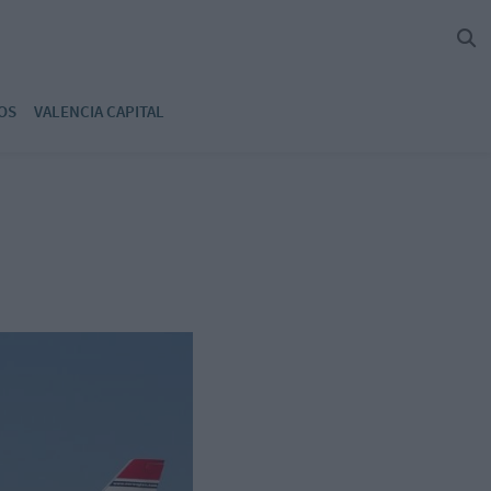
OS
VALENCIA CAPITAL