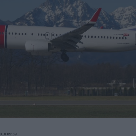
018 09:59