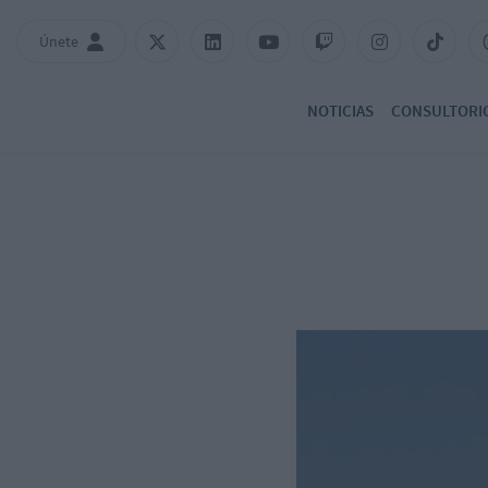
Únete
NOTICIAS
CONSULTORI