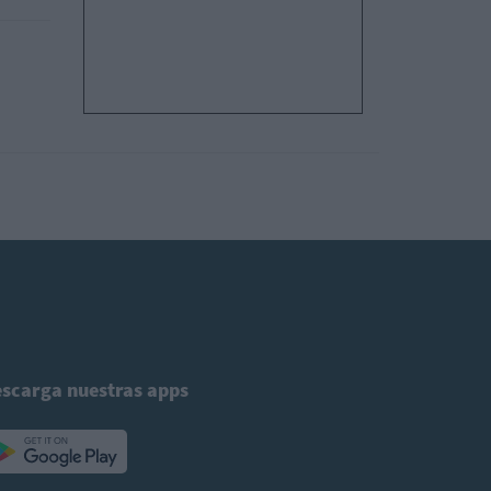
scarga nuestras apps