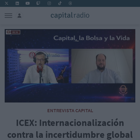
ENTREVISTA CAPITAL
ICEX: Internacionalización
contra la incertidumbre global