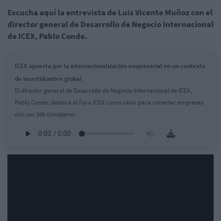
Escucha aquí la entrevista de Luis Vicente Muñoz con el
director general de Desarrollo de Negocio Internacional
de ICEX, Pablo Conde.
ICEX apuesta por la internacionalización empresarial en un contexto
de incertidumbre global
El director general de Desarrollo de Negocio Internacional de ICEX,
Pablo Conde, destaca el Foro ICEX como valor para conectar empresas
con sus 100 consejeros.