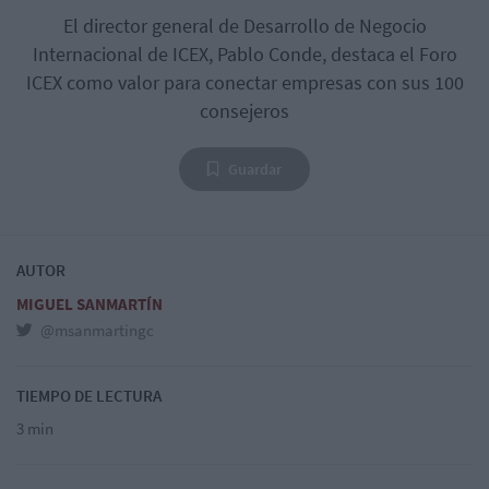
El director general de Desarrollo de Negocio
Internacional de ICEX, Pablo Conde, destaca el Foro
ICEX como valor para conectar empresas con sus 100
consejeros
Guardar
AUTOR
MIGUEL SANMARTÍN
@msanmartingc
TIEMPO DE LECTURA
3 min