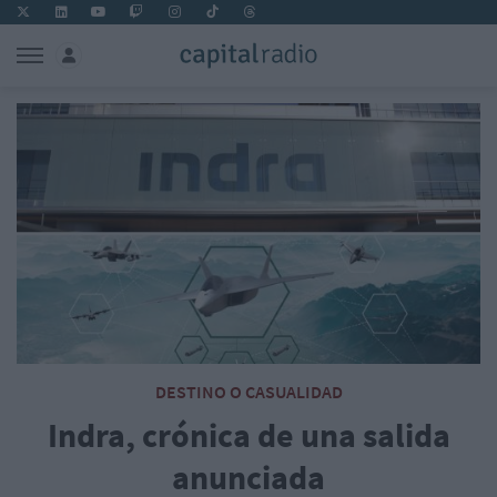
DESTINO O CASUALIDAD
Indra, crónica de una salida
anunciada