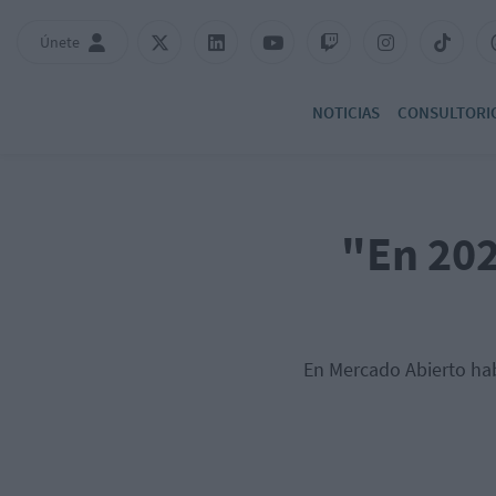
Únete
NOTICIAS
CONSULTORI
"En 202
En Mercado Abierto hab