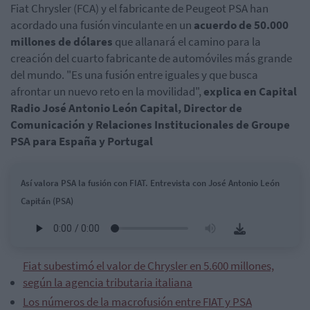
Fiat Chrysler (FCA) y el fabricante de Peugeot PSA han
acordado una fusión vinculante en un
acuerdo de 50.000
millones de dólares
que allanará el camino para la
creación del cuarto fabricante de automóviles más grande
del mundo. "Es una fusión entre iguales y que busca
afrontar un nuevo reto en la movilidad",
explica en Capital
Radio José Antonio León Capital, Director de
Comunicación y Relaciones Institucionales de Groupe
PSA para España y Portugal
Así valora PSA la fusión con FIAT. Entrevista con José Antonio León
Capitán (PSA)
Fiat subestimó el valor de Chrysler en 5.600 millones,
según la agencia tributaria italiana
Los números de la macrofusión entre FIAT y PSA