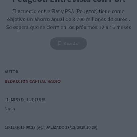
El acuerdo entre Fiat y PSA (Peugeot) tiene como
objetivo un ahorro anual de 3.700 millones de euros .
Se espera que se cierre en los próximos 12 a 15 meses
Guardar
AUTOR
REDACCIÓN CAPITAL RADIO
TIEMPO DE LECTURA
3 min
18/12/2019 08:28 (ACTUALIZADO 18/12/2019 10:29)