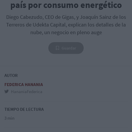
país por consumo energético
Diego Cabezudo, CEO de Gigas, y Joaquín Sainz de los
Terreros de Udekta Capital, explican los detalles de la
nube, un negocio en pleno auge
Guardar
AUTOR
FEDERICA HANANIA
HananiaFederica
TIEMPO DE LECTURA
3 min