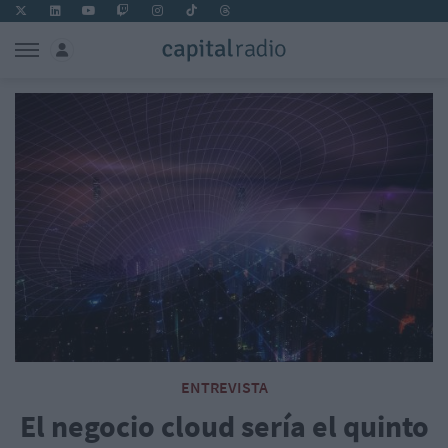
ENTREVISTA
El negocio cloud sería el quinto