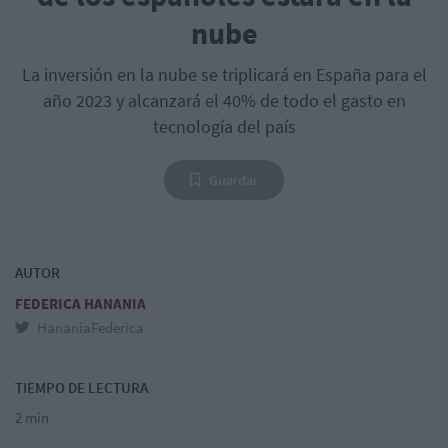
nube
La inversión en la nube se triplicará en España para el
año 2023 y alcanzará el 40% de todo el gasto en
tecnología del país
Guardar
AUTOR
FEDERICA HANANIA
HananiaFederica
TIEMPO DE LECTURA
2 min