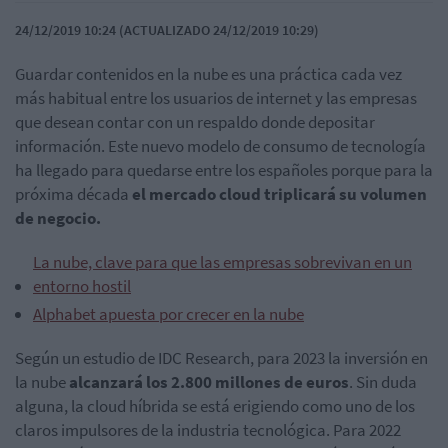
24/12/2019 10:24 (ACTUALIZADO 24/12/2019 10:29)
Guardar contenidos en la nube es una práctica cada vez
más habitual entre los usuarios de internet y las empresas
que desean contar con un respaldo donde depositar
información. Este nuevo modelo de consumo de tecnología
ha llegado para quedarse entre los españoles porque para la
próxima década
el mercado cloud triplicará su volumen
de negocio.
La nube, clave para que las empresas sobrevivan en un
entorno hostil
Alphabet apuesta por crecer en la nube
Según un estudio de IDC Research, para 2023 la inversión en
la nube
alcanzará los 2.800 millones de euros
.
Sin duda
alguna, la cloud híbrida se está erigiendo como uno de los
claros impulsores de la industria tecnológica. Para 2022