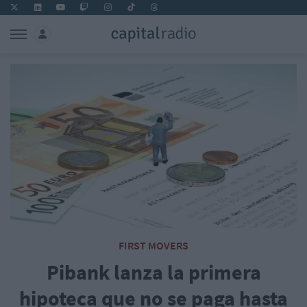
FIRST MOVERS
Pibank lanza la primera
hipoteca que no se paga hasta