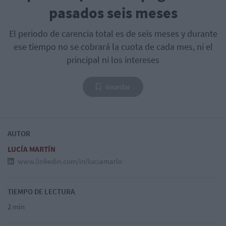
pasados seis meses
El periodo de carencia total es de seis meses y durante
ese tiempo no se cobrará la cuota de cada mes, ni el
principal ni los intereses
Guardar
AUTOR
LUCÍA MARTÍN
www.linkedin.com/in/luciamarlo
TIEMPO DE LECTURA
2 min