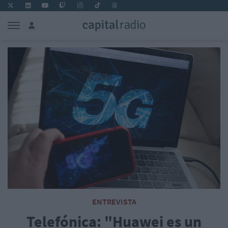
ENTREVISTA
Telefónica: "Huawei es un