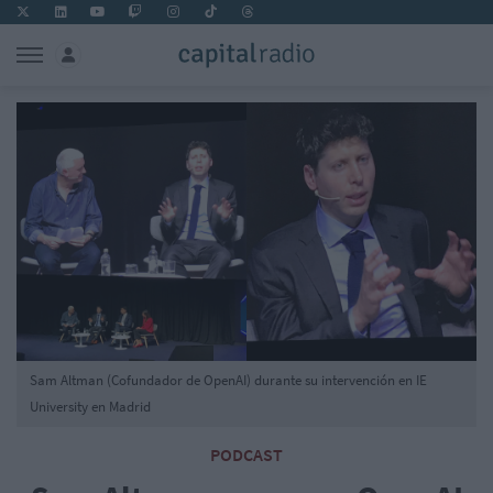
Sam Altman (Cofundador de OpenAI) durante su intervención en IE
University en Madrid
PODCAST