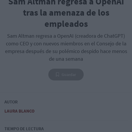
Sam Altman regresa a OpenAI
tras la amenaza de los
empleados
Sam Altman regresa a OpenAI (creadora de ChatGPT)
como CEO y con nuevos miembros en el Consejo de la
empresa después de su polémico despido hace menos
de una semana
Guardar
AUTOR
LAURA BLANCO
TIEMPO DE LECTURA