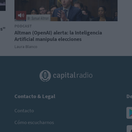
PODCAST
es"
Altman (OpenAI) alerta: la Inteligencia
Artificial manipula elecciones
Laura Blanco
Contacto & Legal
De
Contacto
Cómo escucharnos