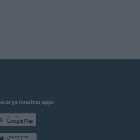
scarga nuestras apps