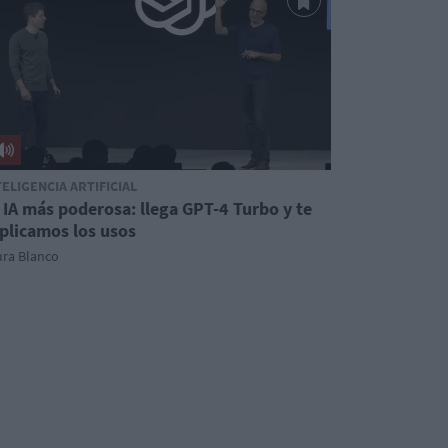
TELIGENCIA ARTIFICIAL
 IA más poderosa: llega GPT-4 Turbo y te
plicamos los usos
ura Blanco