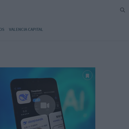
OS
VALENCIA CAPITAL