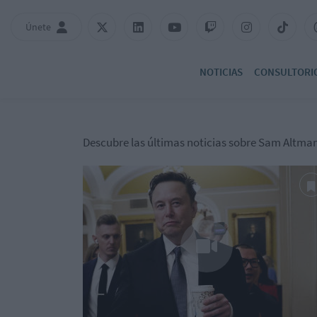
Únete
NOTICIAS
CONSULTORI
Descubre las últimas noticias sobre Sam Altma