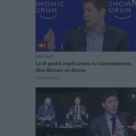
PODCAST
La IA podrá explicarnos su razonamiento,
dice Altman en Davos
Laura Blanco