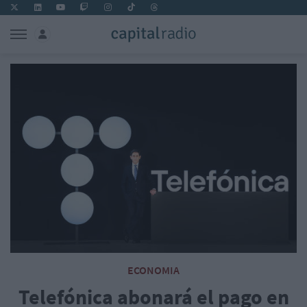
ECONOMIA
Telefónica abonará el pago en