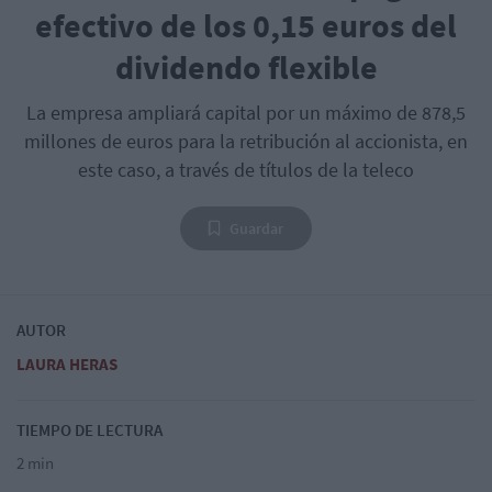
efectivo de los 0,15 euros del
dividendo flexible
La empresa ampliará capital por un máximo de 878,5
millones de euros para la retribución al accionista, en
este caso, a través de títulos de la teleco
Guardar
AUTOR
LAURA HERAS
TIEMPO DE LECTURA
2 min