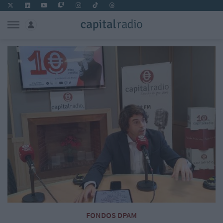
FONDOS DPAM