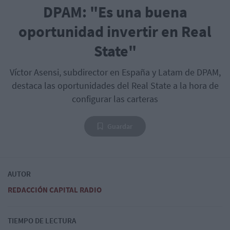
DPAM: "Es una buena
oportunidad invertir en Real
State"
Víctor Asensi, subdirector en España y Latam de DPAM,
destaca las oportunidades del Real State a la hora de
configurar las carteras
Guardar
AUTOR
REDACCIÓN CAPITAL RADIO
TIEMPO DE LECTURA