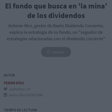
El fondo que busca en 'la mina'
de los dividendos
Antonio Rico, gestor de Baelo Dividendo Creciente,
explica la estrategia de su fondo, un "seguidor de
estrategias relacionadas con el dividendo creciente"
Guardar
AUTOR
PEDRO DÍAZ
pedrodiaz_14
pedro-díaz-675813244
TIEMPO DE LECTURA