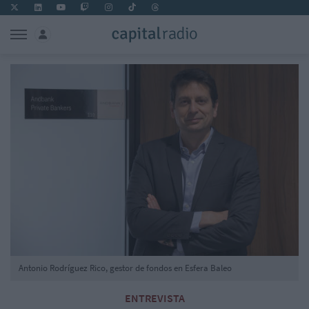
Antonio Rodríguez Rico, gestor de fondos en Esfera Baleo
ENTREVISTA