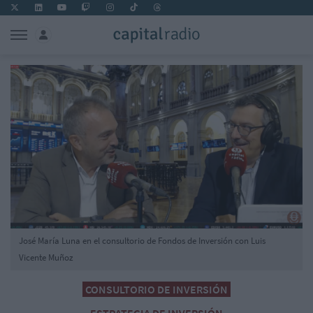
José María Luna en el consultorio de Fondos de Inversión con Luis
Vicente Muñoz
CONSULTORIO DE INVERSIÓN