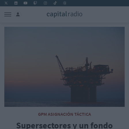
GPM ASIGNACIÓN TÁCTICA
Supersectores y un fondo