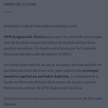
TIEMPO DE LECTURA
2 min
21/04/2022 17:00 (ACTUALIZADO 21/04/2022 17:53)
GPM Asignación Táctica
pasa por ser un fondo que ocupa
uno de los diez compartimentos de Gestión Activa de la
gestora española. Un fondo autorizado por la Comisión
Nacional del Mercado de Valores (CNMV).
Un fondo que trata de de sacar el mayor partido posible en
períodos alcistas del mercado, pero sobre todo
proteger
nuestro capital en períodos bajistas
. Lo analizamos a
fondo en Mercado Abierto de la mano de Javier Lorenzo
Matamoros, gestor de GPM Asignación Táctica.
Escucha la entrevista completa en este podcast de Mercado
Abierto: