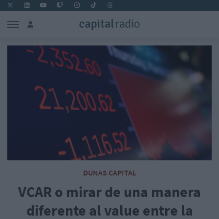
DUNAS CAPITAL
VCAR o mirar de una manera
diferente al value entre la