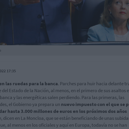
o
022 17:35
en las ruedas para la banca
. Parches para huir hacia delante tr
 del Estado de la Nación, al menos, en el primero de sus asaltos e
 banca y las energéticas salen perdiendo. Para las primeras, las
des, el Gobierno ya prepara un
nuevo impuesto con el que se 
dar hasta 3.000 millones de euros en los próximos dos años
, dicen en La Moncloa, que se están beneficiando de unas subida
que, al menos en los oficiales y aquí en Europa, todavía no se han