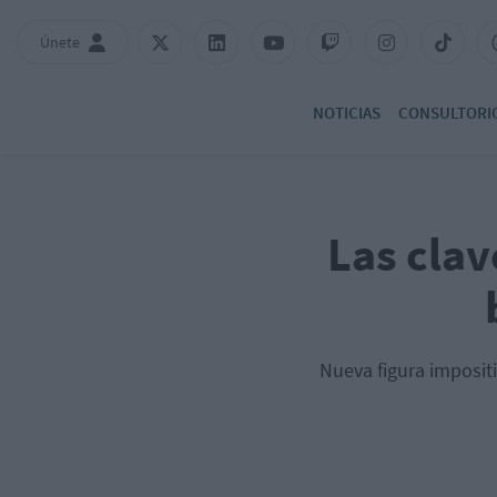
Únete
NOTICIAS
CONSULTORI
Las clav
Nueva figura imposit