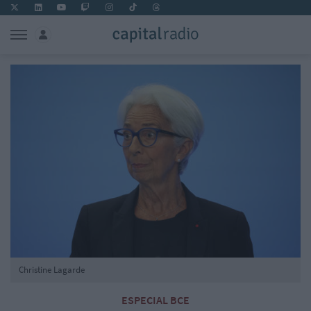
Christine Lagarde
ESPECIAL BCE