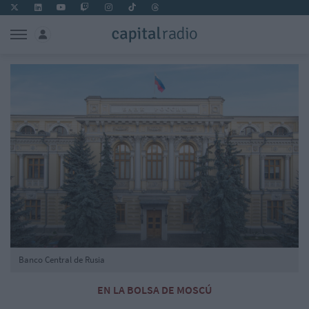
Banco Central de Rusia
EN LA BOLSA DE MOSCÚ