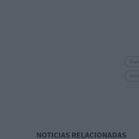
Chat
ENTR
NOTICIAS RELACIONADAS