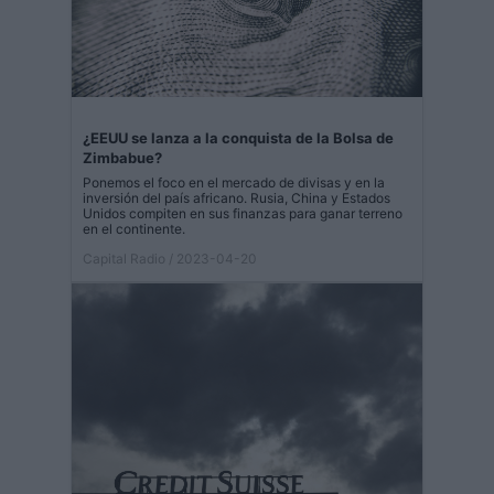
¿EEUU se lanza a la conquista de la Bolsa de
Zimbabue?
Ponemos el foco en el mercado de divisas y en la
inversión del país africano. Rusia, China y Estados
Unidos compiten en sus finanzas para ganar terreno
en el continente.
Capital Radio
/ 2023-04-20