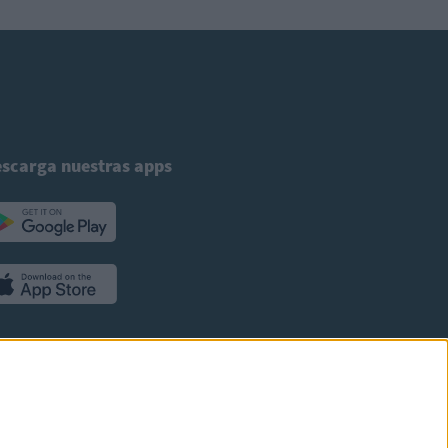
scarga nuestras apps