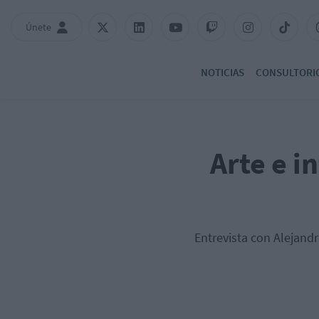
Únete
NOTICIAS
CONSULTORI
Arte e in
Entrevista con Alejan