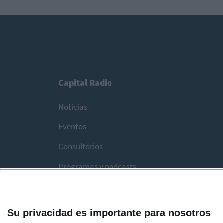
Capital Radio
Noticias
Eventos
Consultorios
Programas y podcasts
Su privacidad es importante para nosotros