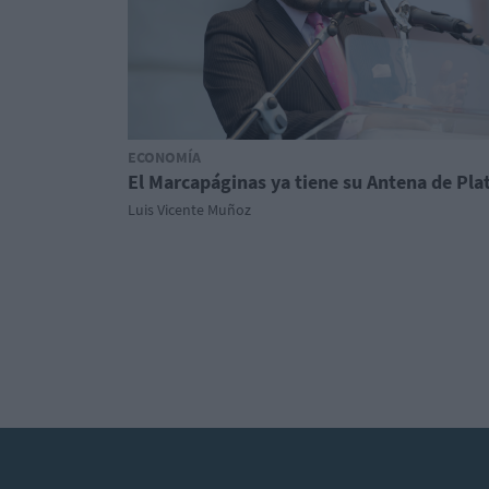
ECONOMÍA
El Marcapáginas ya tiene su Antena de Pla
Luis Vicente Muñoz