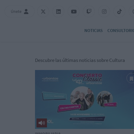
Únete
NOTICIAS
CONSULTORI
Descubre las últimas noticias sobre Cultura
INMOBILIARIA