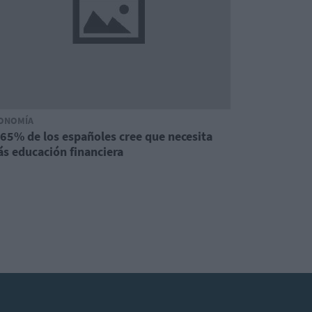
ONOMÍA
 65% de los españoles cree que necesita
s educación financiera