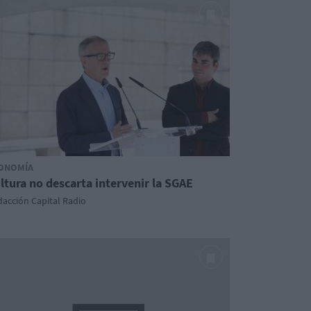
ONOMÍA
ltura no descarta intervenir la SGAE
acción Capital Radio