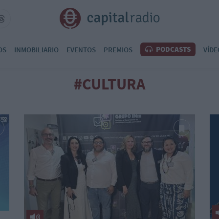
PODCASTS
OS
INMOBILIARIO
EVENTOS
PREMIOS
VÍDE
#CULTURA