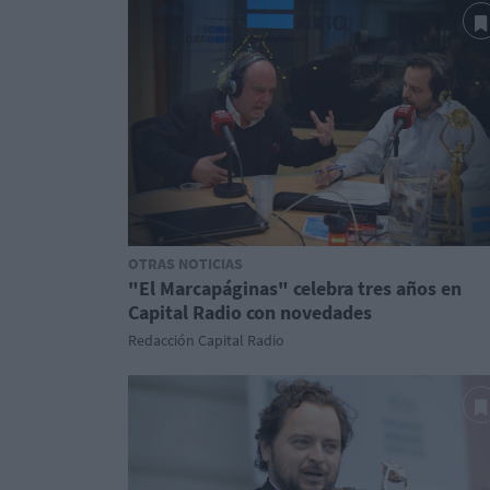
OTRAS NOTICIAS
"El Marcapáginas" celebra tres años en
Capital Radio con novedades
Redacción Capital Radio