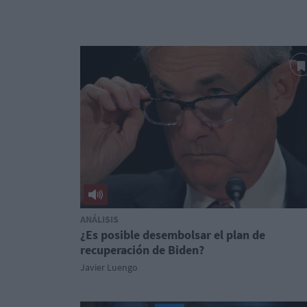
ANÁLISIS
¿Es posible desembolsar el plan de
recuperación de Biden?
Javier Luengo