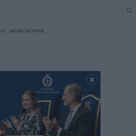
OS
VALENCIA CAPITAL