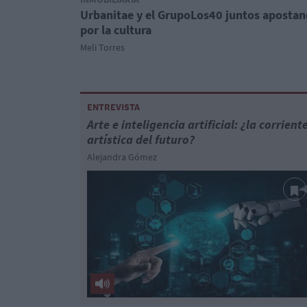
Urbanitae y el GrupoLos40 juntos aposta
por la cultura
Meli Torres
ENTREVISTA
Arte e inteligencia artificial: ¿la corrient
artística del futuro?
Alejandra Gómez