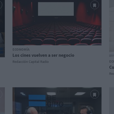
ECONOMÍA
Los cines vuelven a ser negocio
EC
Redacción Capital Radio
Cu
Red