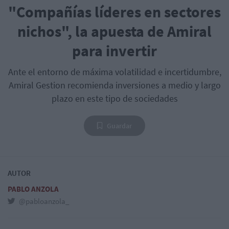
"Compañías líderes en sectores
nichos", la apuesta de Amiral
para invertir
Ante el entorno de máxima volatilidad e incertidumbre,
Amiral Gestion recomienda inversiones a medio y largo
plazo en este tipo de sociedades
Guardar
AUTOR
PABLO ANZOLA
@pabloanzola_