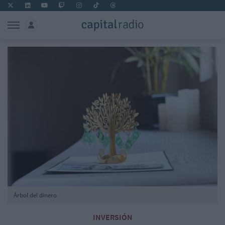
Árbol del dinero
INVERSIÓN