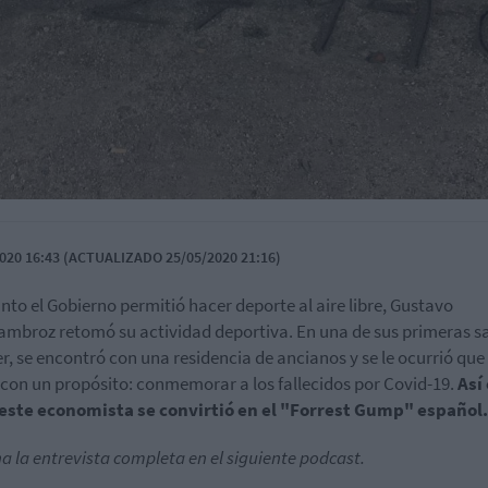
020 16:43 (ACTUALIZADO 25/05/2020 21:16)
nto el Gobierno permitió hacer deporte al aire libre, Gustavo
mbroz retomó su actividad deportiva. En una de sus primeras sa
er, se encontró con una residencia de ancianos y se le ocurrió que
 con un propósito: conmemorar a los fallecidos por Covid-19.
Así
este economista se convirtió en el "Forrest Gump" español.
a la entrevista completa en el siguiente podcast.