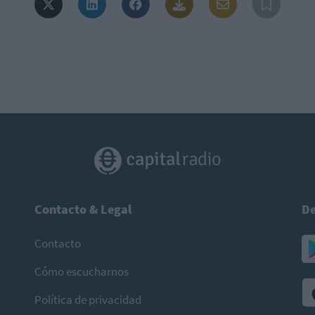
Contacto & Legal
De
Contacto
Cómo escucharnos
Política de privacidad