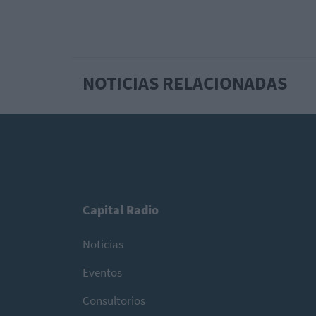
NOTICIAS RELACIONADAS
Capital Radio
Noticias
Eventos
Consultorios