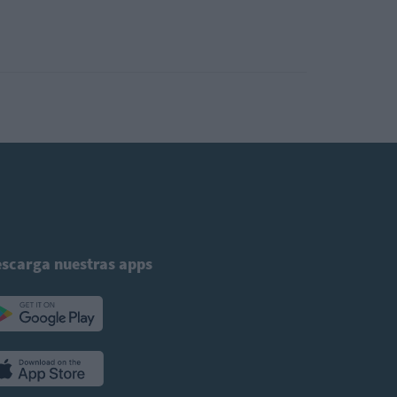
scarga nuestras apps