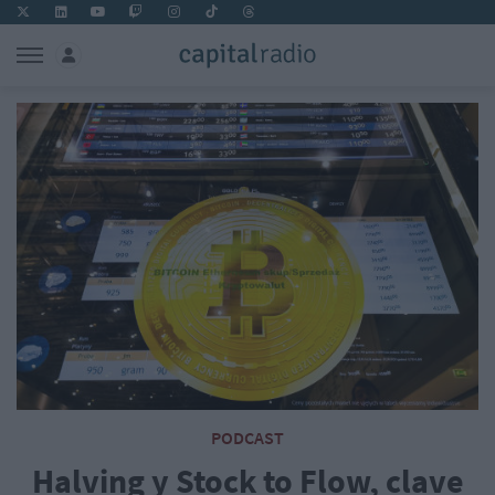
PODCAST
Halving y Stock to Flow, clave