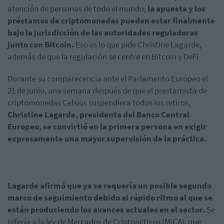
atención de personas de todo el mundo,
la apuesta y los
préstamos de criptomonedas pueden estar finalmente
bajo la jurisdicción de las autoridades reguladoras
junto con Bitcoin.
Eso es lo que pide Christine Lagarde,
además de que la regulación se centre en Bitcoin y DeFi
Durante su comparecencia ante el Parlamento Europeo el
21 de junio, una semana después de que el prestamista de
criptomonedas Celsius suspendiera todos los retiros,
Christine Lagarde, presidenta del Banco Central
Europeo, se convirtió en la primera persona en exigir
expresamente una mayor supervisión de la práctica.
Lagarde afirmó que ya se requería un posible segundo
marco de seguimiento debido al rápido ritmo al que se
están produciendo los avances actuales en el sector.
Se
refería a la ley de Mercados de Criptoactivos (MiCA), que