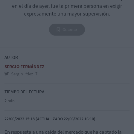
en el día de ayer, fue la primera persona en exigir
expresamente una mayor supervisión.
Guardar
AUTOR
SERGIO FERNÁNDEZ
Sergio_fdez_7
TIEMPO DE LECTURA
2 min
22/06/2022 15:18 (ACTUALIZADO 22/06/2022 16:10)
En respuesta a una caída del mercado que ha captado la