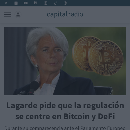
Lagarde pide que la regulación
se centre en Bitcoin y DeFi
Durante su comparecencia ante el Parlamento Europeo