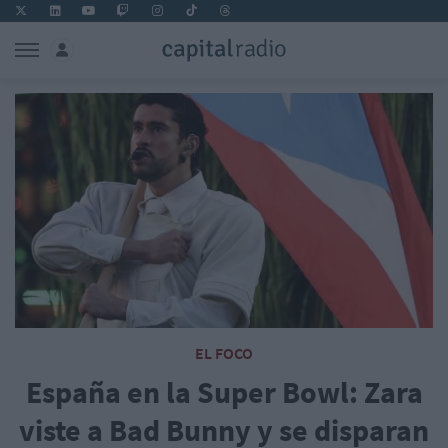
EL FOCO
España en la Super Bowl: Zara
viste a Bad Bunny y se disparan