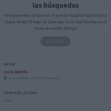
las búsquedas
Hoy ponemos el foco en el acento español que tuvo la
Super Bowl: El traje de Zara que lució Bad Bunny en el
show de medio tiempo
Guardar
AUTOR
LUCÍA MARTÍN
www.linkedin.com/in/luciamarlo
TIEMPO DE LECTURA
3 min