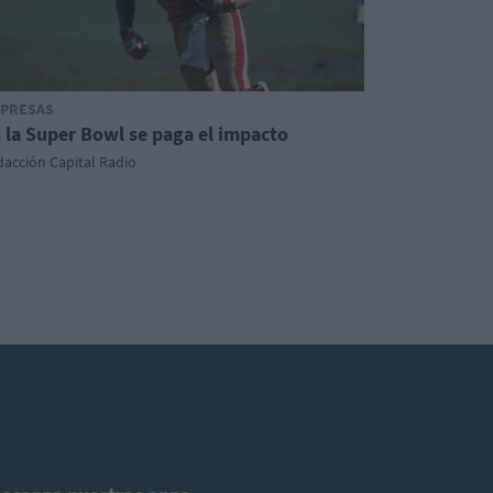
PRESAS
 la Super Bowl se paga el impacto
acción Capital Radio