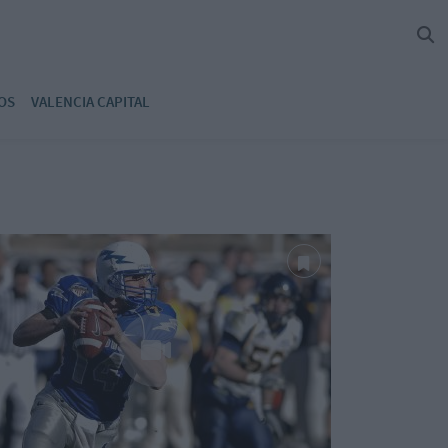
OS
VALENCIA CAPITAL