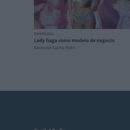
EMPRESAS
Lady Gaga como modelo de negocio
Redacción Capital Radio