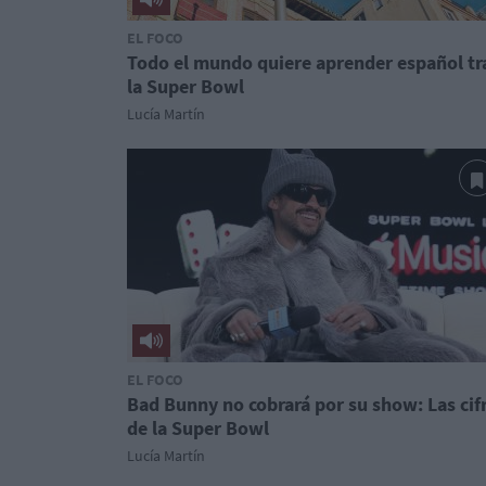
EL FOCO
Todo el mundo quiere aprender español tr
la Super Bowl
Lucía Martín
EL FOCO
Bad Bunny no cobrará por su show: Las cif
de la Super Bowl
Lucía Martín