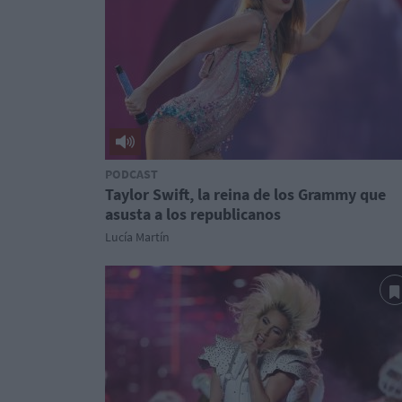
PODCAST
Taylor Swift, la reina de los Grammy que
asusta a los republicanos
Lucía Martín