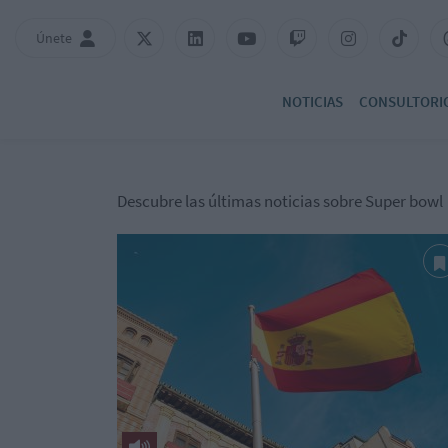
Únete
NOTICIAS
CONSULTORI
Descubre las últimas noticias sobre Super bowl