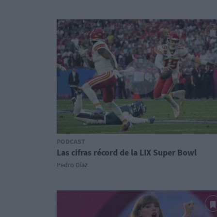
PODCAST
Las cifras récord de la LIX Super Bowl
Pedro Díaz