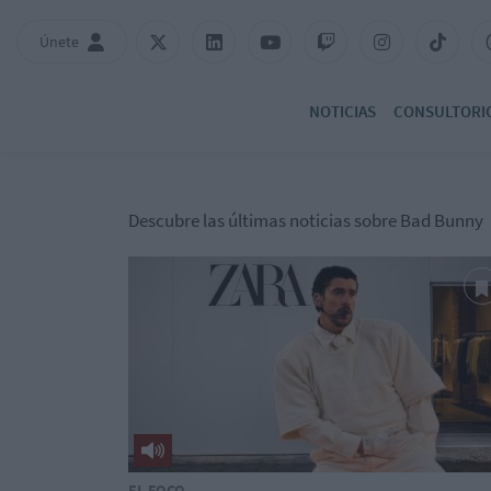
Únete
NOTICIAS
CONSULTORI
Descubre las últimas noticias sobre Bad Bunny
EL FOCO