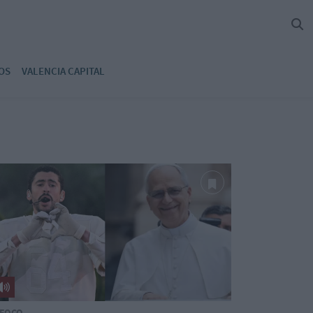
OS
VALENCIA CAPITAL
 FOCO