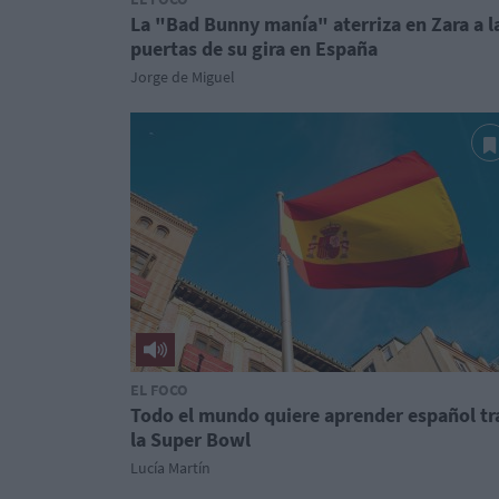
La "Bad Bunny manía" aterriza en Zara a l
puertas de su gira en España
Jorge de Miguel
EL FOCO
Todo el mundo quiere aprender español tr
la Super Bowl
Lucía Martín