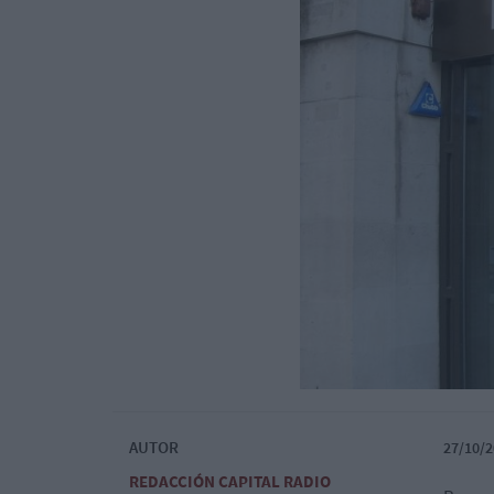
AUTOR
27/10/2
REDACCIÓN CAPITAL RADIO