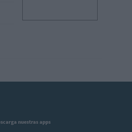
scarga nuestras apps