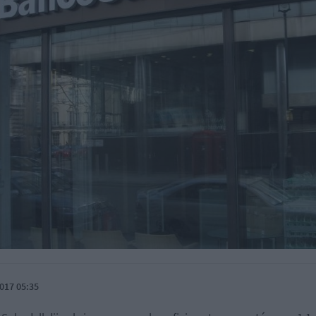
017 05:35