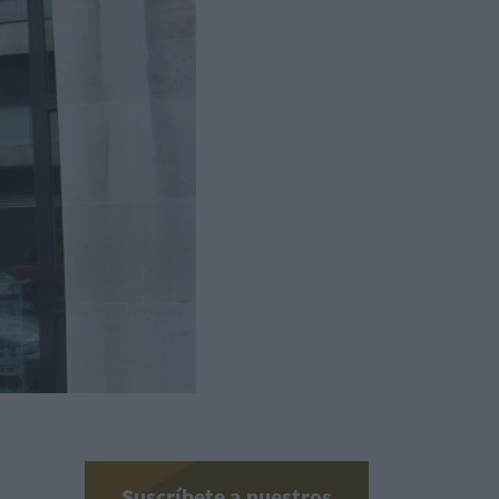
Suscríbete a nuestros