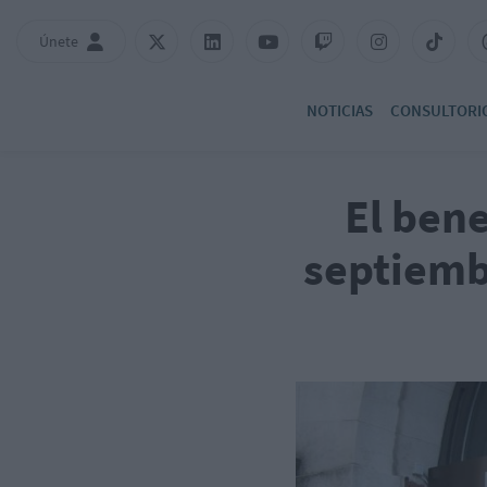
Únete
NOTICIAS
CONSULTORI
El bene
septiemb