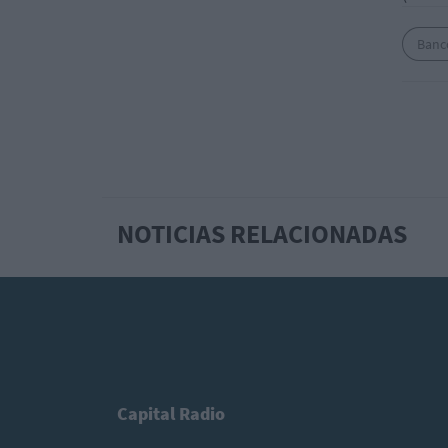
Banc
NOTICIAS RELACIONADAS
Capital Radio