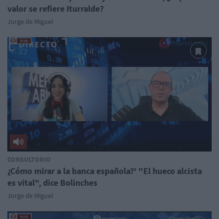
valor se refiere Iturralde?
Jorge de Miguel
CONSULTORIO
¿Cómo mirar a la banca española?' "El hueco alcista
es vital", dice Bolinches
Jorge de Miguel