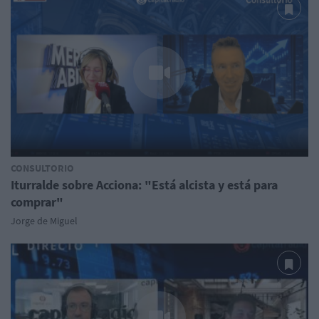
CONSULTORIO
Iturralde sobre Acciona: "Está alcista y está para
comprar"
Jorge de Miguel