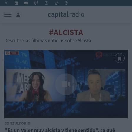
#ALCISTA
Descubre las últimas noticias sobre Alcista
CONSULTORIO
"Es un valor muy alcista y tiene sentido", ¿a qué