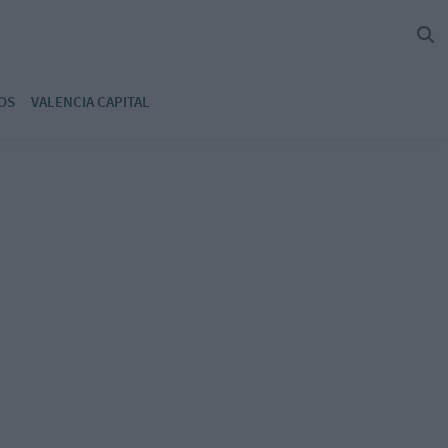
OS
VALENCIA CAPITAL