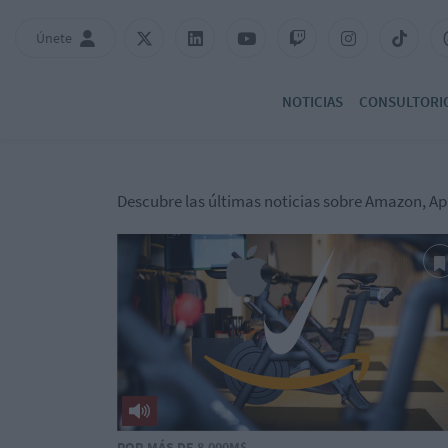
Únete
NOTICIAS
CONSULTORI
Descubre las últimas noticias sobre Amazon, Ap
POR MÁS DE 8.000M$