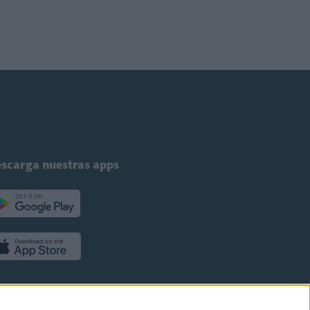
scarga nuestras apps