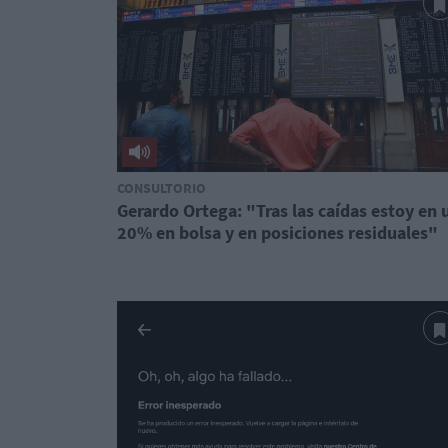
CONSULTORIO
Gerardo Ortega: "Tras las caídas estoy en 
20% en bolsa y en posiciones residuales"