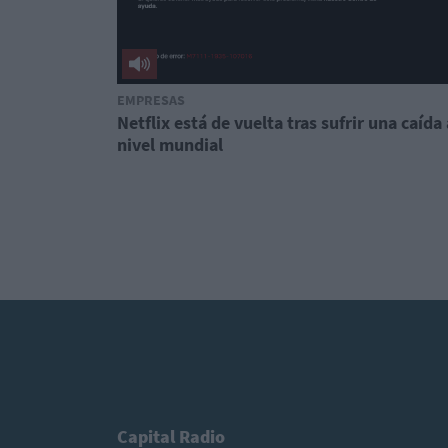
EMPRESAS
Netflix está de vuelta tras sufrir una caída 
nivel mundial
Capital Radio