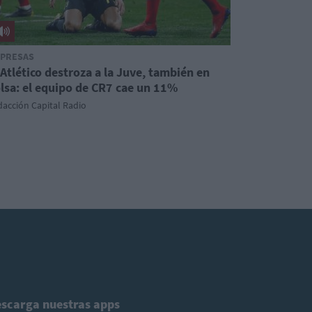
PRESAS
 Atlético destroza a la Juve, también en
lsa: el equipo de CR7 cae un 11%
acción Capital Radio
scarga nuestras apps