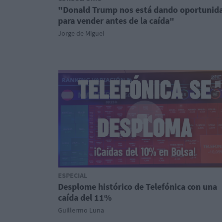
"Donald Trump nos está dando oportunid
para vender antes de la caída"
Jorge de Miguel
ESPECIAL
Desplome histórico de Telefónica con una
caída del 11%
Guillermo Luna