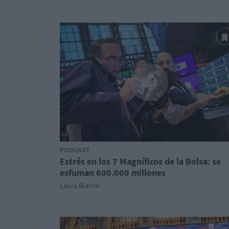
PODCAST
Estrés en los 7 Magníficos de la Bolsa: se
esfuman 600.000 millones
Laura Blanco