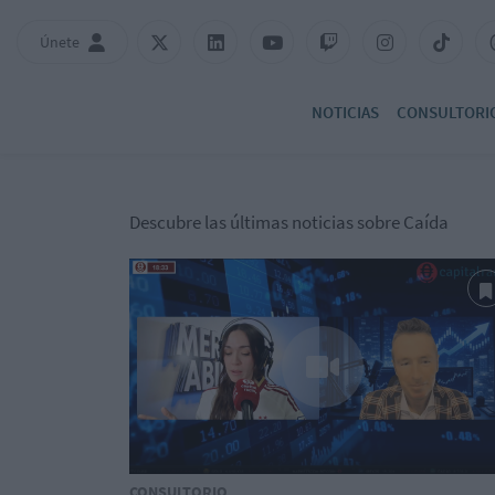
Únete
NOTICIAS
CONSULTORI
Descubre las últimas noticias sobre Caída
CONSULTORIO