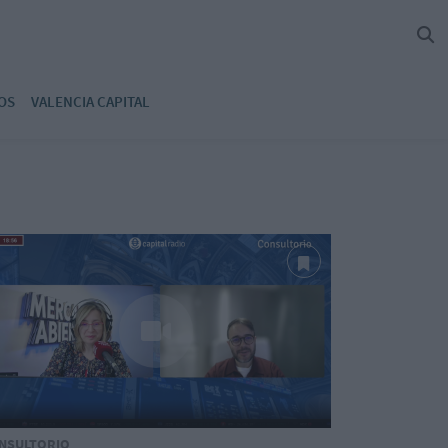
OS
VALENCIA CAPITAL
NSULTORIO