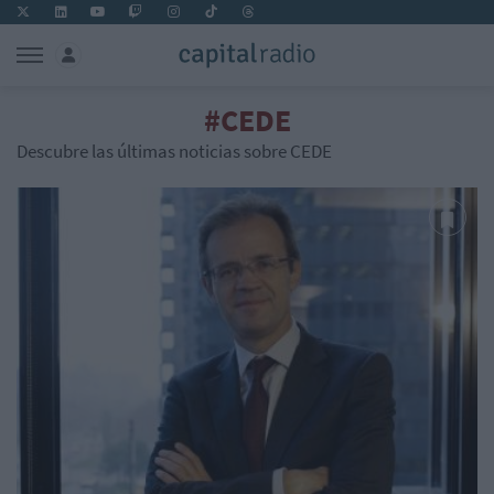
#CEDE
Descubre las últimas noticias sobre CEDE