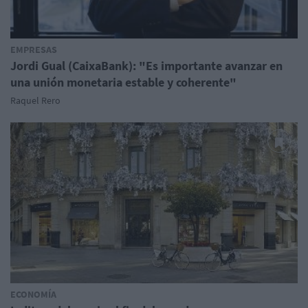
EMPRESAS
Jordi Gual (CaixaBank): "Es importante avanzar en
una unión monetaria estable y coherente"
Raquel Rero
ECONOMÍA