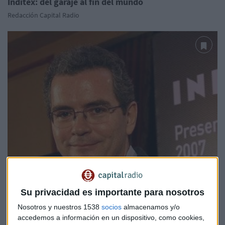
Inditex: del garaje al fin del mundo
Redacción Capital Radio
Su privacidad es importante para nosotros
Nosotros y nuestros 1538
socios
almacenamos y/o
accedemos a información en un dispositivo, como cookies,