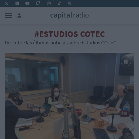
#ESTUDIOS COTEC
Descubre las últimas noticias sobre Estudios COTEC