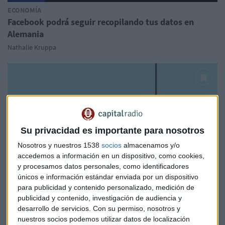
ECONOMÍA
Facebook podrá seguir recopilando tus datos en
Alemania
Nathalie Kruppa
Su privacidad es importante para nosotros
Nosotros y nuestros 1538
socios
almacenamos y/o
accedemos a información en un dispositivo, como cookies,
y procesamos datos personales, como identificadores
únicos e información estándar enviada por un dispositivo
para publicidad y contenido personalizado, medición de
publicidad y contenido, investigación de audiencia y
desarrollo de servicios.
Con su permiso, nosotros y
nuestros socios podemos utilizar datos de localización