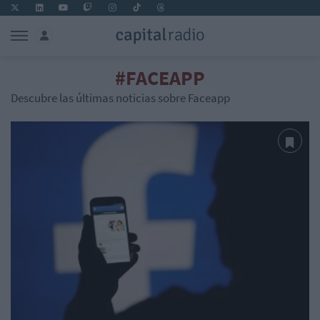
#FACEAPP
Descubre las últimas noticias sobre Faceapp