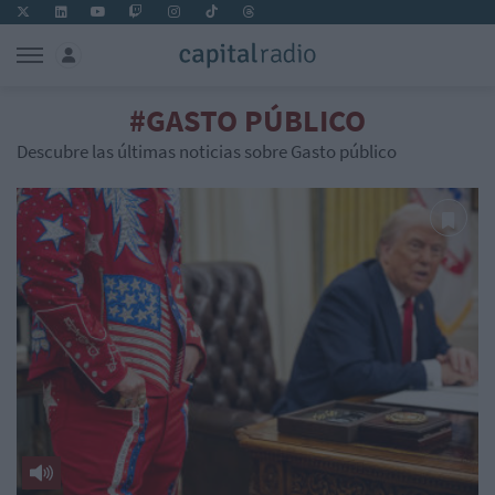
#GASTO PÚBLICO
Descubre las últimas noticias sobre Gasto público