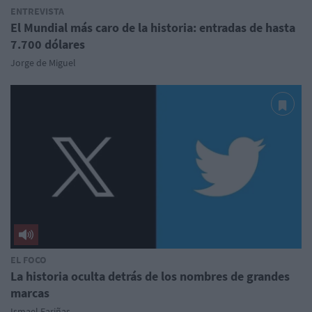
ENTREVISTA
El Mundial más caro de la historia: entradas de hasta
7.700 dólares
Jorge de Miguel
EL FOCO
La historia oculta detrás de los nombres de grandes
marcas
Ismael Fariñas