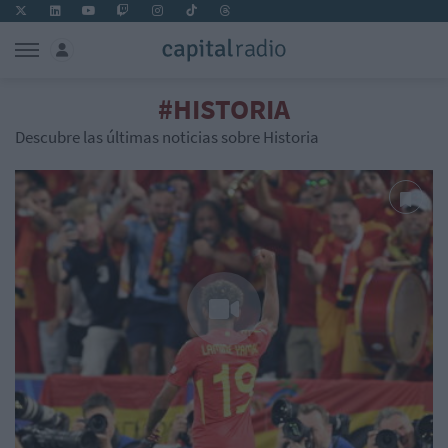
#HISTORIA
Descubre las últimas noticias sobre Historia