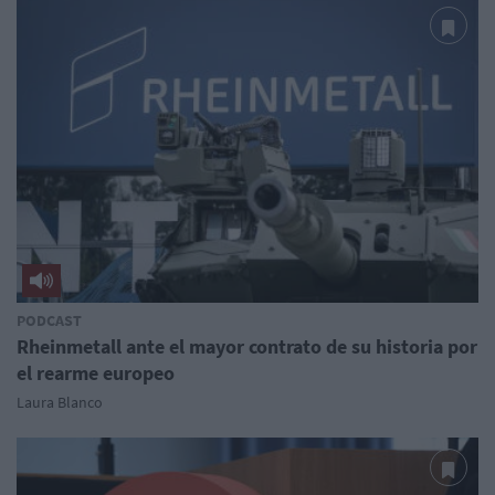
PODCAST
Rheinmetall ante el mayor contrato de su historia por
el rearme europeo
Laura Blanco