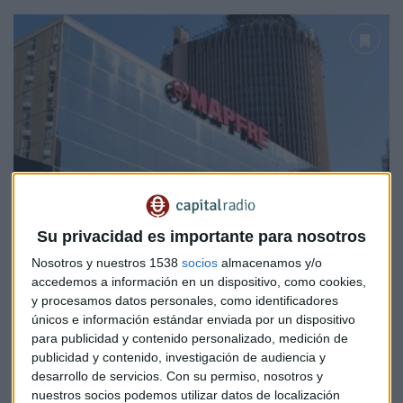
Su privacidad es importante para nosotros
Nosotros y nuestros 1538
socios
almacenamos y/o
accedemos a información en un dispositivo, como cookies,
y procesamos datos personales, como identificadores
únicos e información estándar enviada por un dispositivo
para publicidad y contenido personalizado, medición de
publicidad y contenido, investigación de audiencia y
desarrollo de servicios.
Con su permiso, nosotros y
nuestros socios podemos utilizar datos de localización