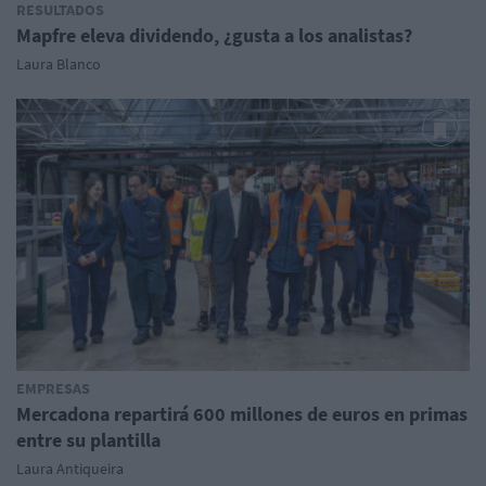
RESULTADOS
Mapfre eleva dividendo, ¿gusta a los analistas?
Laura Blanco
EMPRESAS
Mercadona repartirá 600 millones de euros en primas
entre su plantilla
Laura Antiqueira