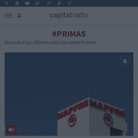
#PRIMAS
Descubre las últimas noticias sobre Primas