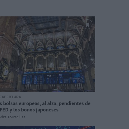
EAPERTURA
s bolsas europeas, al alza, pendientes de
 FED y los bonos japoneses
dra Torrecillas