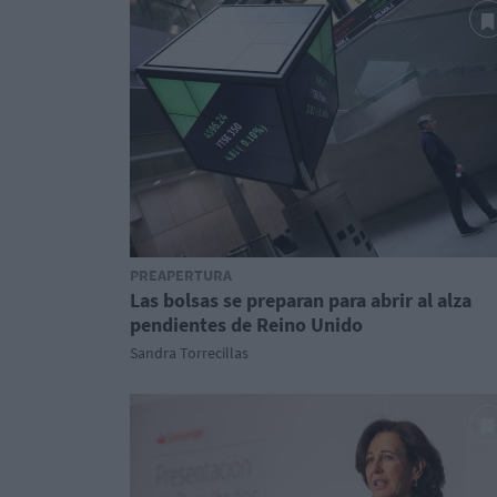
PREAPERTURA
Las bolsas se preparan para abrir al alza
pendientes de Reino Unido
Sandra Torrecillas