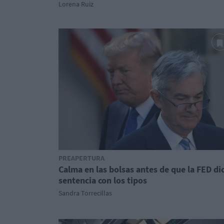
Lorena Ruiz
PREAPERTURA
Calma en las bolsas antes de que la FED di
sentencia con los tipos
Sandra Torrecillas