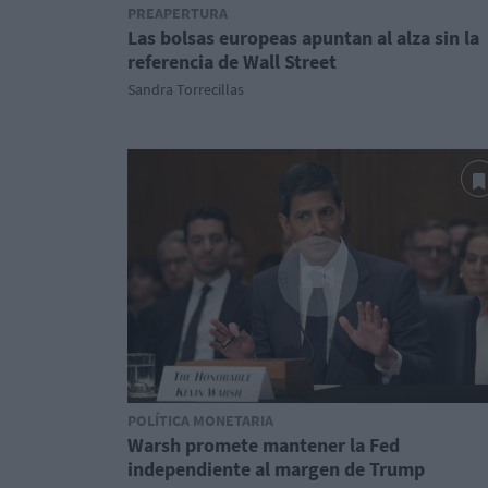
PREAPERTURA
Las bolsas europeas apuntan al alza sin la
referencia de Wall Street
Sandra Torrecillas
POLÍTICA MONETARIA
Warsh promete mantener la Fed
independiente al margen de Trump