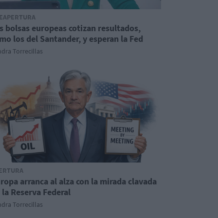
EAPERTURA
s bolsas europeas cotizan resultados,
mo los del Santander, y esperan la Fed
dra Torrecillas
ERTURA
ropa arranca al alza con la mirada clavada
 la Reserva Federal
dra Torrecillas