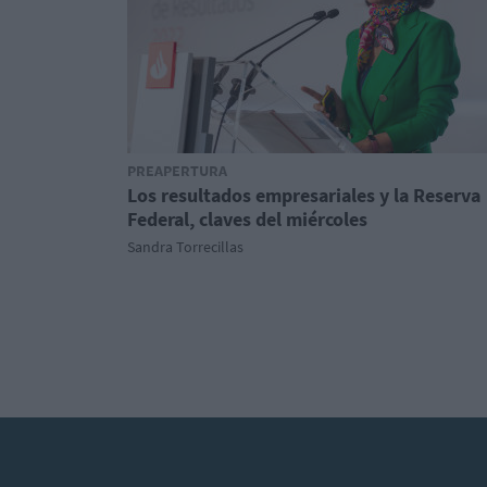
PREAPERTURA
Los resultados empresariales y la Reserva
Federal, claves del miércoles
Sandra Torrecillas