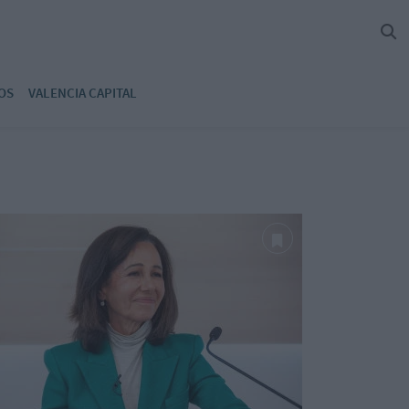
OS
VALENCIA CAPITAL