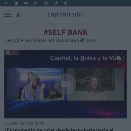
#SELF BANK
Descubre las últimas noticias sobre Self bank
LA LUPA DE SELF BANK
¿Es momento de rotar desde tecnología hacia el