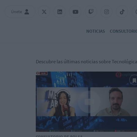
Únete
NOTICIAS
CONSULTORI
Descubre las últimas noticias sobre Tecnológic
CONSULTORIO DE BOLSA