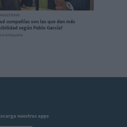
NSULTORIO
ué compañías son las que dan más
sibilidad según Pablo García?
ra Antiqueira
scarga nuestras apps