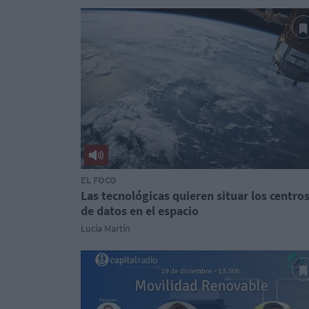
EL FOCO
Las tecnológicas quieren situar los centro
de datos en el espacio
Lucía Martín