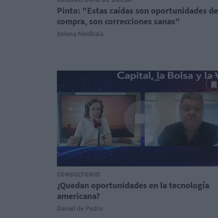
Pinto: "Estas caídas son oportunidades de
compra, son correcciones sanas"
Xelena Niedbala
CONSULTORIO
¿Quedan oportunidades en la tecnología
americana?
Daniel de Pedro