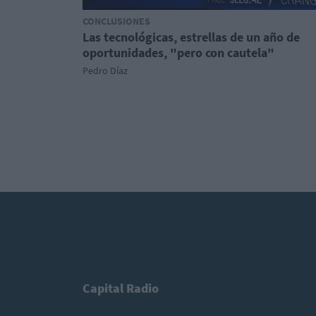
CONCLUSIONES
Las tecnológicas, estrellas de un año de
oportunidades, "pero con cautela"
Pedro Díaz
Capital Radio