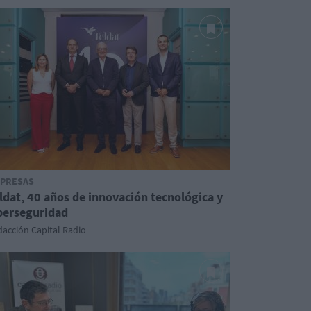
PRESAS
ldat, 40 años de innovación tecnológica y
berseguridad
acción Capital Radio