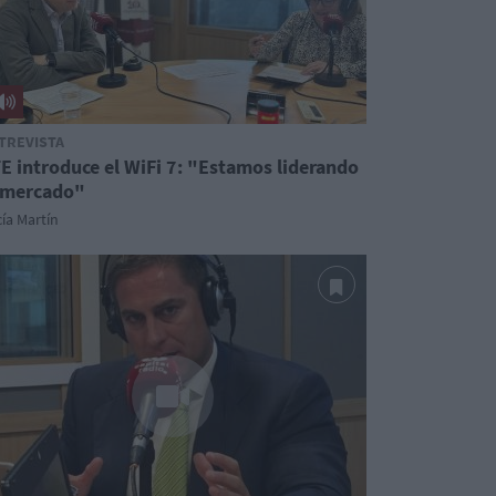
TREVISTA
E introduce el WiFi 7: "Estamos liderando
 mercado"
ía Martín