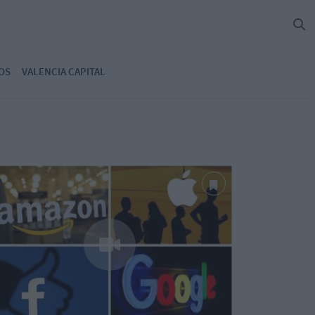
OS
VALENCIA CAPITAL