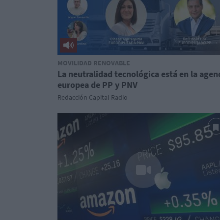
MOVILIDAD RENOVABLE
La neutralidad tecnológica está en la agen
europea de PP y PNV
Redacción Capital Radio