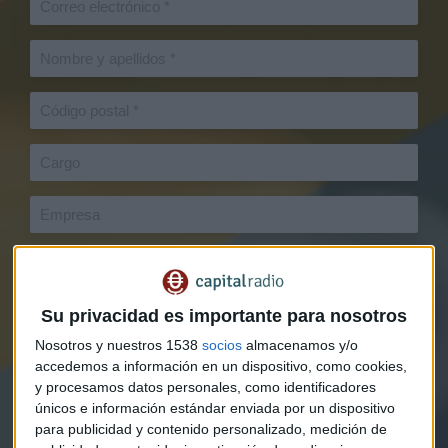
Su privacidad es importante para nosotros
Nosotros y nuestros 1538
socios
almacenamos y/o
accedemos a información en un dispositivo, como cookies,
y procesamos datos personales, como identificadores
únicos e información estándar enviada por un dispositivo
para publicidad y contenido personalizado, medición de