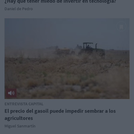
¿Hay que tener miedo de invertir en tecnología?
Daniel de Pedro
ENTREVISTA CAPITAL
El precio del gasoil puede impedir sembrar a los
agricultores
Miguel Sanmartín