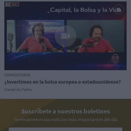
CONSULTORIO
¿Invertimos en la bolsa europea o estadounidense?
Daniel de Pedro
Suscríbete a nuestros boletines
Te enviaremos las noticias más importantes del día