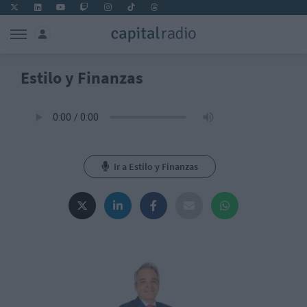
Estilo y Finanzas
Ir a Estilo y Finanzas