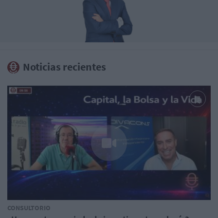
Noticias recientes
CONSULTORIO