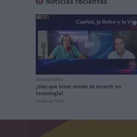
Noticias recientes
CONSULTORIO
¿Hay que tener miedo de invertir en
tecnología?
Daniel de Pedro