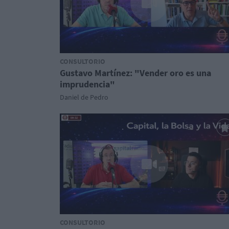
CONSULTORIO
Gustavo Martínez: "Vender oro es una
imprudencia"
Daniel de Pedro
CONSULTORIO