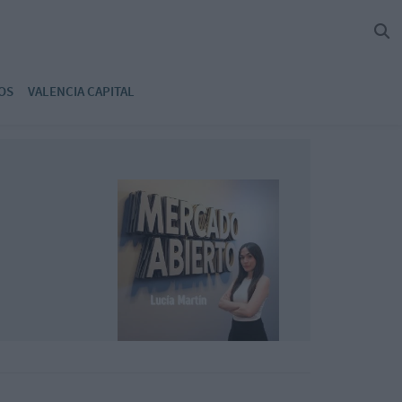
OS
VALENCIA CAPITAL