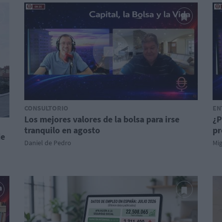
CONSULTORIO
EN
Los mejores valores de la bolsa para irse
¿P
tranquilo en agosto
pr
de
Daniel de Pedro
Mi