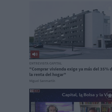
ENTREVISTA CAPITAL
"Comprar vivienda exige ya más del 35% 
la renta del hogar"
Miguel Sanmartín