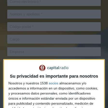
Su privacidad es importante para nosotros
Nosotros y nuestros 1538
socios
almacenamos y/o
accedemos a información en un dispositivo, como cookies,
y procesamos datos personales, como identificadores
únicos e información estándar enviada por un dispositivo
para publicidad y contenido personalizado, medición de