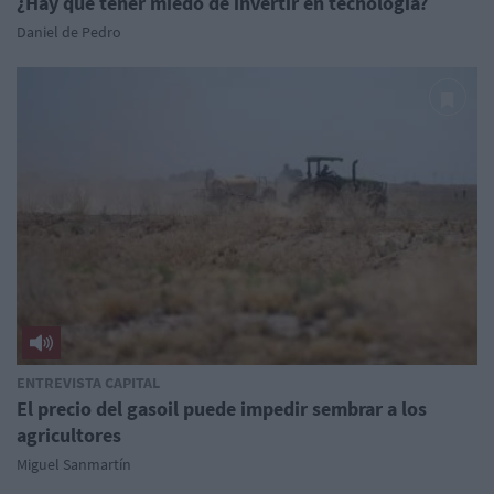
¿Hay que tener miedo de invertir en tecnología?
Daniel de Pedro
ENTREVISTA CAPITAL
El precio del gasoil puede impedir sembrar a los
agricultores
Miguel Sanmartín