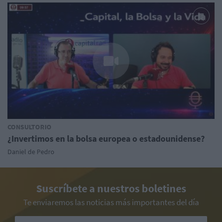
CONSULTORIO
¿Invertimos en la bolsa europea o estadounidense?
Daniel de Pedro
Suscríbete a nuestros boletines
Te enviaremos las noticias más importantes del día