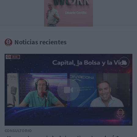
Noticias recientes
CONSULTORIO