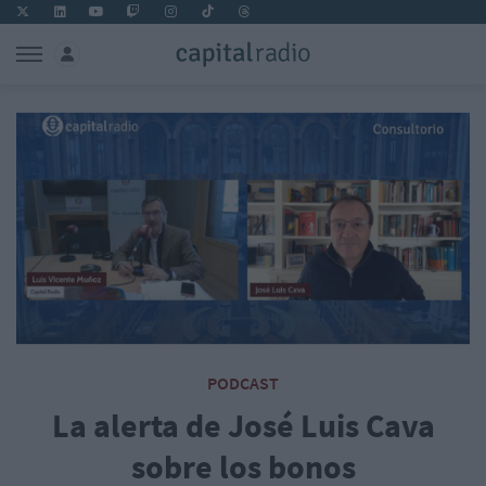
PODCAST
La alerta de José Luis Cava
sobre los bonos