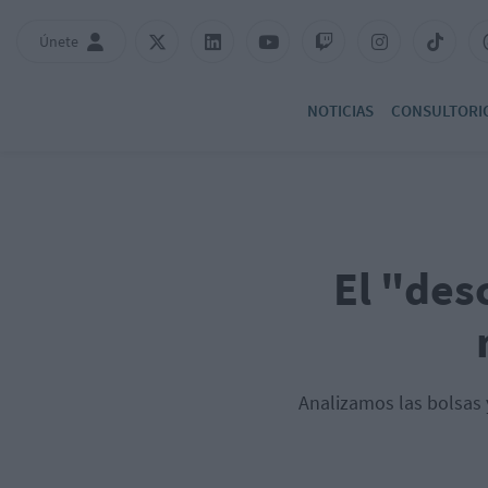
Únete
NOTICIAS
CONSULTORI
El "des
Analizamos las bolsas 