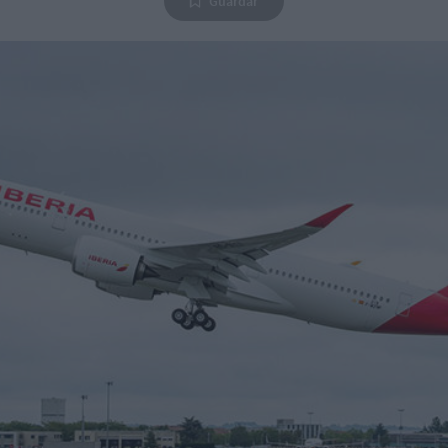
Guardar