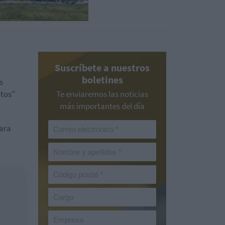
Suscríbete a nuestros
boletines
s
tos"
Te enviaremos las noticias
más importantes del día
para