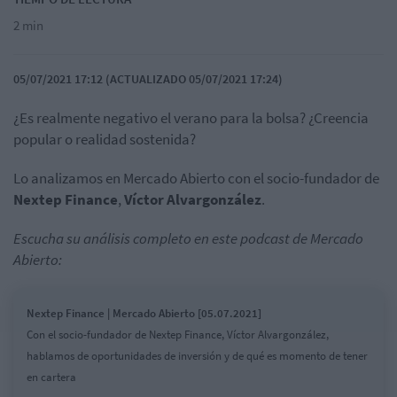
2 min
05/07/2021 17:12 (ACTUALIZADO 05/07/2021 17:24)
¿Es realmente negativo el verano para la bolsa? ¿Creencia
popular o realidad sostenida?
Lo analizamos en Mercado Abierto con el socio-fundador de
Nextep Finance
,
Víctor Alvargonzález
.
Escucha su análisis completo en este podcast de Mercado
Abierto:
Nextep Finance | Mercado Abierto [05.07.2021]
Con el socio-fundador de Nextep Finance, Víctor Alvargonzález,
hablamos de oportunidades de inversión y de qué es momento de tener
en cartera