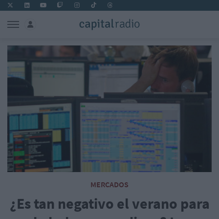
MERCADOS
¿Es tan negativo el verano para