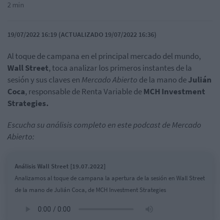
2 min
19/07/2022 16:19 (ACTUALIZADO 19/07/2022 16:36)
Al toque de campana en el principal mercado del mundo,
Wall Street
, toca analizar los primeros instantes de la
sesión y sus claves en
Mercado Abierto
de la mano de
Julián
Coca
, responsable de Renta Variable de
MCH Investment
Strategies.
Escucha su análisis completo en este podcast de Mercado
Abierto:
Análisis Wall Street [19.07.2022]
Analizamos al toque de campana la apertura de la sesión en Wall Street
de la mano de Julián Coca, de MCH Investment Strategies