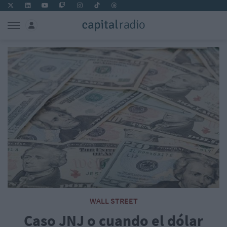
WALL STREET
Caso JNJ o cuando el dólar